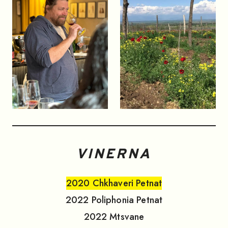
VINERNA
2020
Chkhaveri Petnat
2022
Poliphonia Petnat
2022
Mtsvane