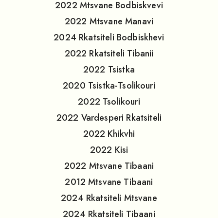
2022
Mtsvane Bodbiskvevi
2022
Mtsvane Manavi
2024
Rkatsiteli Bodbiskhevi
2022
Rkatsiteli Tibanii
2022
Tsistka
2020
Tsistka-Tsolikouri
2022
Tsolikouri
2022
Vardesperi Rkatsiteli
2022
Khikvhi
2022
Kisi
2022
Mtsvane Tibaani
2012
Mtsvane Tibaani
2024
Rkatsiteli Mtsvane
2024
Rkatsiteli Tibaani