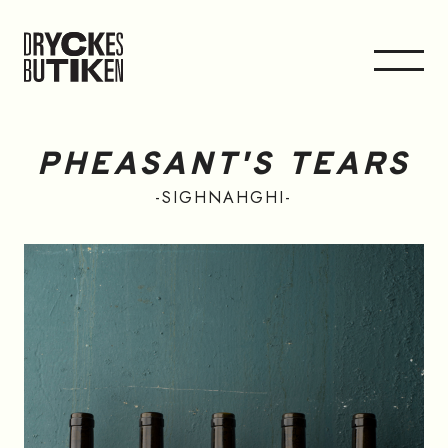
PHEASANT'S TEARS
SIGHNAHGHI