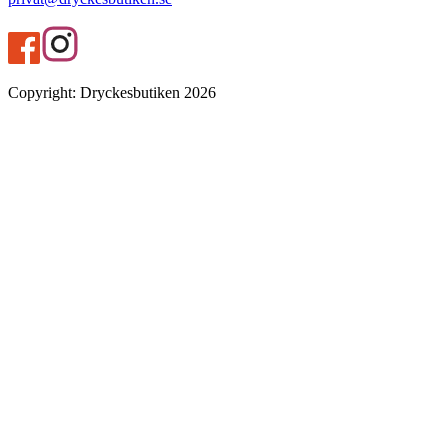
Copyright
:
Dryckesbutiken
2026