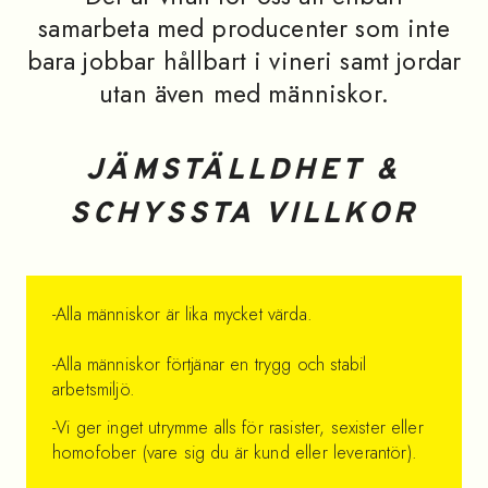
samarbeta med producenter som inte
bara jobbar hållbart i vineri samt jordar
utan även med människor.
JÄMSTÄLLDHET &
SCHYSSTA VILLKOR
-Alla människor är lika mycket värda.
-Alla människor förtjänar en trygg och stabil
arbetsmiljö.
-Vi ger inget utrymme alls för rasister, sexister eller
homofober (vare sig du är kund eller leverantör).