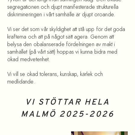
segregationen och djupt manifesterade strukturella
diskrimineringen i vårt samhälle är djupt oroande.
Vi ser det som vår skyldighet att stå upp för det goda
krafterna och att på något sätt agera. Genom att
belysa den obalanserade fördelningen av makt i
samhället (på vårt sätt) hoppas vi kunna bidra med
ökad medvetenhet.
Vi vill se ökad tolerans, kunskap, kärlek och
medlidande.
VI STÖTTAR HELA
MALMÖ 2025-2026