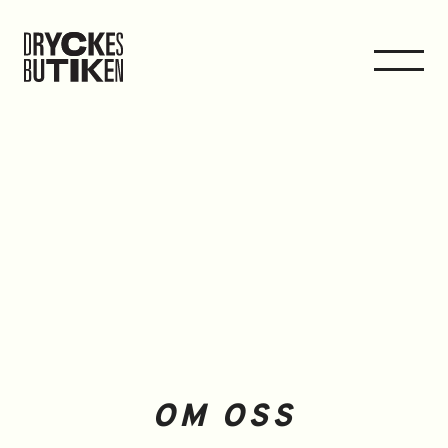
OM OSS