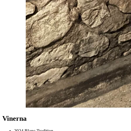
Vinerna
2024
Blanc Tradition