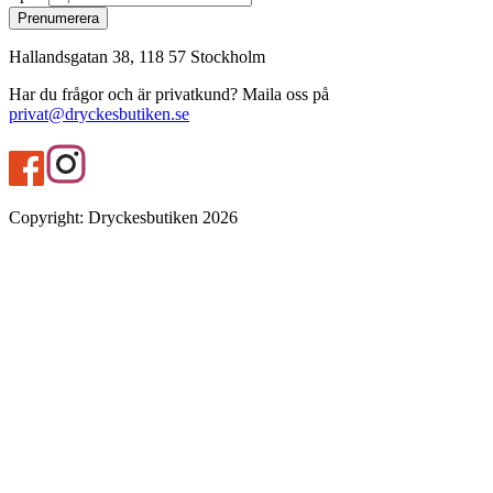
Prenumerera
Hallandsgatan 38, 118 57 Stockholm
Har du frågor och är privatkund? Maila oss på
privat@dryckesbutiken.se
Copyright
:
Dryckesbutiken
2026