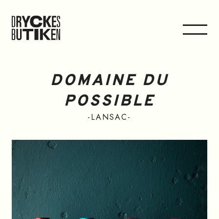
DOMAINE DU
POSSIBLE
LANSAC