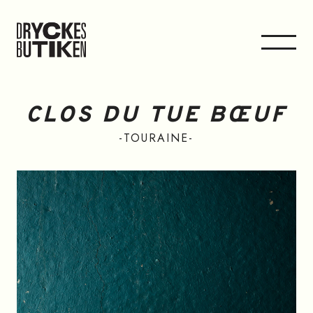
CLOS DU TUE BŒUF
TOURAINE