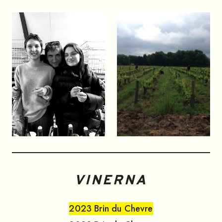
VINERNA
2023
Brin du Chevre