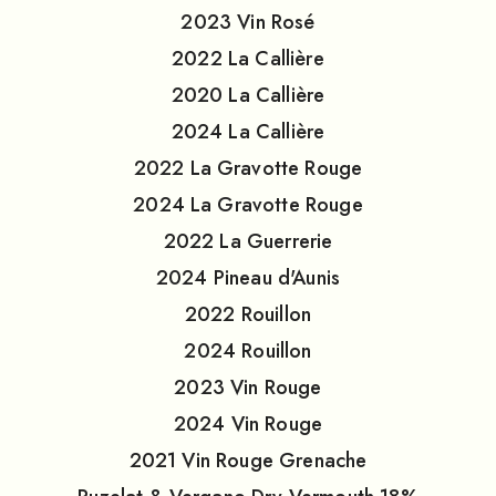
2023
Vin Rosé
2022
La Callière
2020
La Callière
2024
La Callière
2022
La Gravotte Rouge
2024
La Gravotte Rouge
2022
La Guerrerie
2024
Pineau d'Aunis
2022
Rouillon
2024
Rouillon
2023
Vin Rouge
2024
Vin Rouge
2021
Vin Rouge Grenache