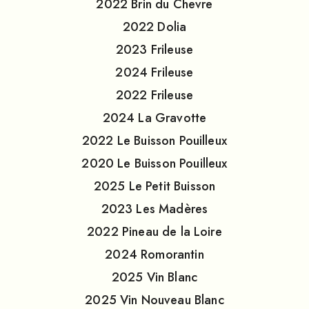
2022
Brin du Chevre
2022
Dolia
2023
Frileuse
2024
Frileuse
2022
Frileuse
2024
La Gravotte
2022
Le Buisson Pouilleux
2020
Le Buisson Pouilleux
2025
Le Petit Buisson
2023
Les Madères
2022
Pineau de la Loire
2024
Romorantin
2025
Vin Blanc
2025
Vin Nouveau Blanc