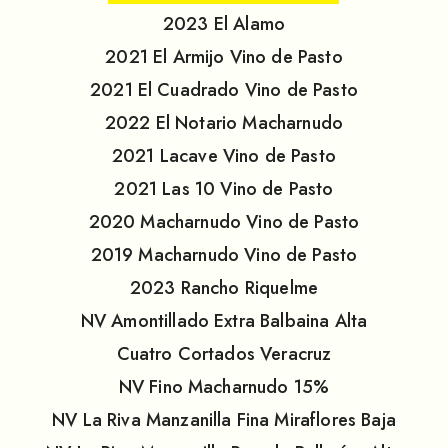
2023
El Alamo
2021
El Armijo Vino de Pasto
2021
El Cuadrado Vino de Pasto
2022
El Notario Macharnudo
2021
Lacave Vino de Pasto
2021
Las 10 Vino de Pasto
2020
Macharnudo Vino de Pasto
2019
Macharnudo Vino de Pasto
2023
Rancho Riquelme
NV
Amontillado Extra Balbaina Alta
Cuatro Cortados Veracruz
NV
Fino Macharnudo 15%
NV
La Riva Manzanilla Fina Miraflores Baja