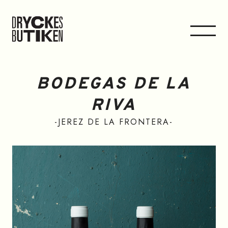
BODEGAS DE LA
RIVA
JEREZ DE LA FRONTERA