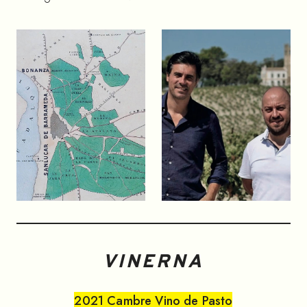
VINERNA
2021
Cambre Vino de Pasto