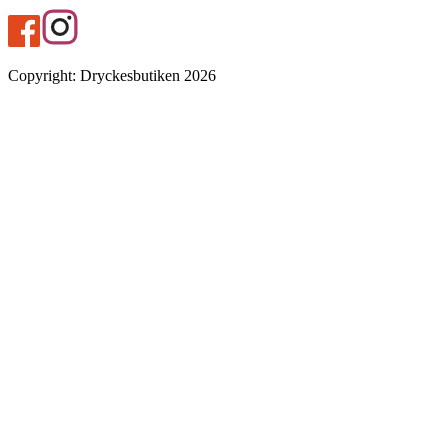
Copyright
:
Dryckesbutiken
2026